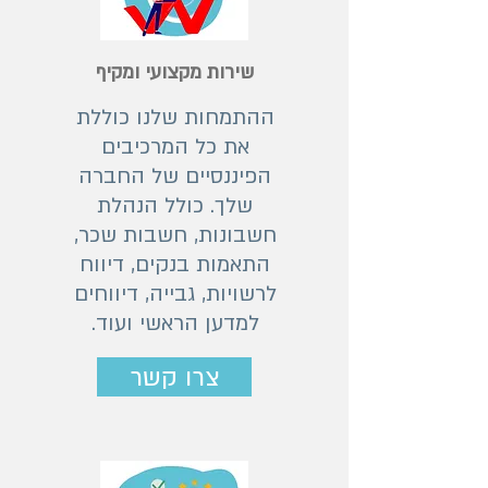
שירות מקצועי ומקיף
ההתמחות שלנו כוללת
את כל המרכיבים
הפיננסיים של החברה
שלך. כולל הנהלת
חשבונות, חשבות שכר,
התאמות בנקים, דיווח
לרשויות, גבייה, דיווחים
למדען הראשי ועוד.
צרו קשר