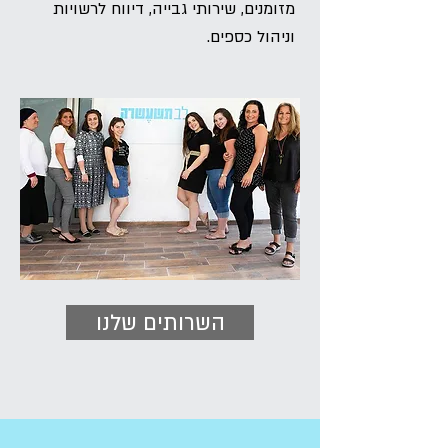
מזומנים, שירותי גבייה, דיווח לרשויות
וניהול כספים.
השרותים שלנו