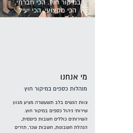
במיקור חוץ. הכי חברתי,
הכי מקצועי, הכי יעיל
מי אנחנו
מנהלות כספים במיקור חוץ
צוות הנשים בלב תשעשרה מציע מגוון
שירותי ניהול כספים במיקור חוץ.
השירותים כוללים חשבות פיננסית,
הנהלת חשבונות, חשבות שכר, תזרים