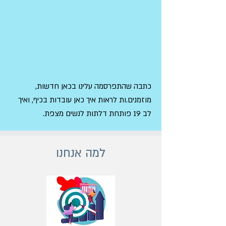
כתבה שהתפרסמה עלינו בכאן חדשות,
מוזמנים.ות לראות איך כאן עובדות בכיף, ואיך
לב 19 פותחת דלתות לנשים מצפת.
למה אנחנו