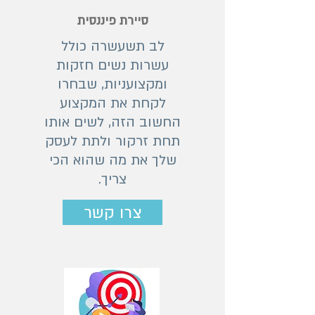
סיירת פיננסית
לב תשעשרה כולל
עשרות נשים חזקות
ומקצועניות, שבחרו
לקחת את המקצוע
החשוב הזה, לשים אותו
תחת זרקור ולתת לעסק
שלך את מה שהוא הכי
צריך.
צרו קשר