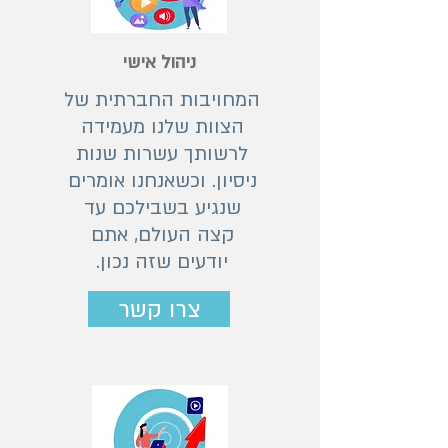
ניהול אישי
המחויבות החברתית של
הצוות שלנו מעמידה
לרשותך עשרות שנות
ניסיון. וכשאנחנו אומרים
שנגיע בשבילכם עד
קצה העולם, אתם
יודעים שזה נכון.
צרו קשר