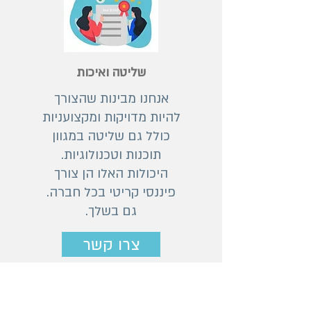
שליטה ואיכות
אנחנו מבינות שהצורך
להיות מדויקות ומקצועניות
כולל גם שליטה במגוון
תוכנות וטכנולוגיות.
היכולות האלו הן צורך
פיננסי קריטי בכל חברה.
גם בשלך.
צרו קשר