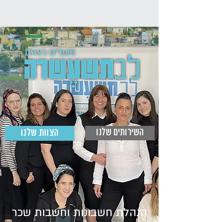
השירותים שלנו
הצוות שלנו
הנהלת חשבונות וחשבות שכר